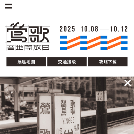
移至主內容