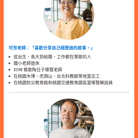
可芳老師：「喜歡分享自己經歷過的故事。」
從出生、長大到結婚、工作都在鶯歌的人
國小老師退休
2018 鶯歌陶日子導覽老師
在桃園木博、虎頭山、台北科教館等地當志工
在桃園防災教育館和桃園交通教育園區當導覽解說員