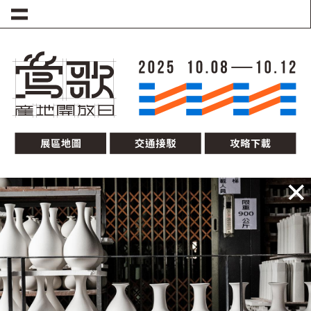
移至主內容
圖片