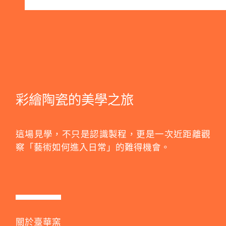
彩繪陶瓷的美學之旅
這場見學，不只是認識製程，更是一次近距離觀
察「藝術如何進入日常」的難得機會。
關於臺華窯