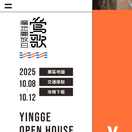
移至主內容
圖片