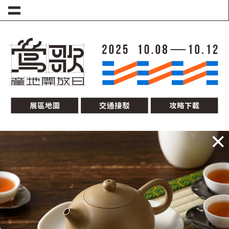
移至主內容
圖片