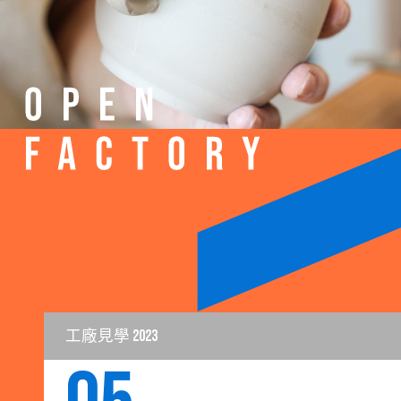
工廠見學 2023