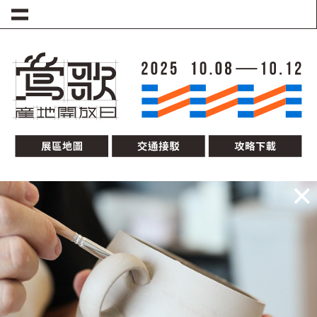
移至主內容
圖片